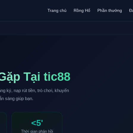
Trang chủ
Rồng Hổ
Phần thưởng
Đ
ặp Tại tic88
g ký, nạp rút tiền, trò chơi, khuyến
sẵn sàng giúp bạn.
<5'
Thời gian phản hồi