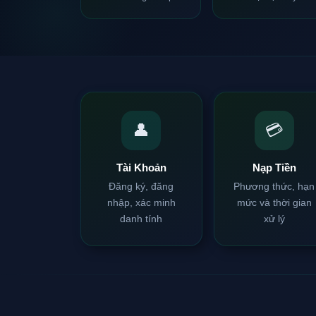
👤
💳
Tài Khoản
Nạp Tiền
Đăng ký, đăng
Phương thức, hạn
nhập, xác minh
mức và thời gian
danh tính
xử lý