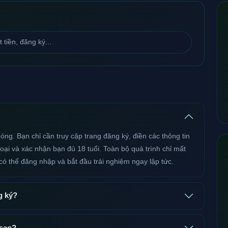
ng. Bạn chỉ cần truy cập trang đăng ký, điền các thông tin
ại và xác nhận bạn đủ 18 tuổi. Toàn bộ quá trình chỉ mất
có thể đăng nhập và bắt đầu trải nghiệm ngay lập tức.
g ký?
 sao?