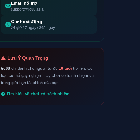
Email hỗ trợ
support@tic88.asia
Giờ hoạt động
24 giờ / 7 ngày / 365 ngày
Lưu Ý Quan Trọng
tic88
chỉ dành cho người từ đủ
18 tuổi
trở lên. Cờ
bạc có thể gây nghiện. Hãy chơi có trách nhiệm và
trong giới hạn tài chính của bạn.
Tìm hiểu về chơi có trách nhiệm