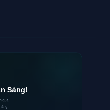
n Sàng!
n qua
 hàng