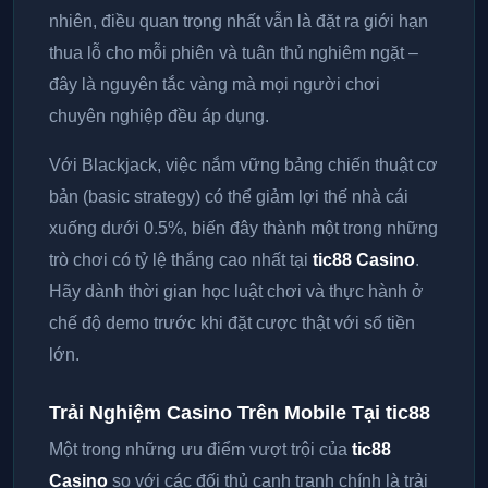
nhiên, điều quan trọng nhất vẫn là đặt ra giới hạn
thua lỗ cho mỗi phiên và tuân thủ nghiêm ngặt –
đây là nguyên tắc vàng mà mọi người chơi
chuyên nghiệp đều áp dụng.
Với Blackjack, việc nắm vững bảng chiến thuật cơ
bản (basic strategy) có thể giảm lợi thế nhà cái
xuống dưới 0.5%, biến đây thành một trong những
trò chơi có tỷ lệ thắng cao nhất tại
tic88 Casino
.
Hãy dành thời gian học luật chơi và thực hành ở
chế độ demo trước khi đặt cược thật với số tiền
lớn.
Trải Nghiệm Casino Trên Mobile Tại tic88
Một trong những ưu điểm vượt trội của
tic88
Casino
so với các đối thủ cạnh tranh chính là trải