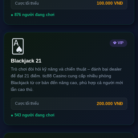
100.000 VNĐ
Cược tối thiểu
● 876 người đang chơi
🂡
💎 VIP
Blackjack 21
Trò chơi đòi hỏi kỹ năng và chiến thuật – đánh bại dealer
để đạt 21 điểm. tic88 Casino cung cấp nhiều phòng
Blackjack từ cơ bản đến nâng cao, phù hợp cả người mới
lẫn cao thủ.
200.000 VNĐ
Cược tối thiểu
● 543 người đang chơi