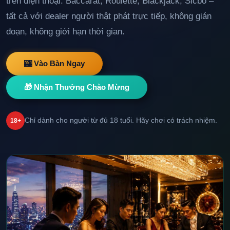
trên điện thoại. Baccarat, Roulette, Blackjack, Sicbo –
tất cả với dealer người thật phát trực tiếp, không gián
đoạn, không giới hạn thời gian.
🎰 Vào Bàn Ngay
🎁 Nhận Thưởng Chào Mừng
Chỉ dành cho người từ đủ 18 tuổi. Hãy chơi có trách nhiệm.
18+